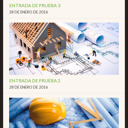
ENTRADA DE PRUEBA 3
28 DE ENERO DE 2016
ENTRADA DE PRUEBA 2
28 DE ENERO DE 2016