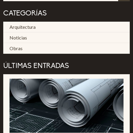
CATEGORÍAS
Arquitectura
Noticias
Obras
ÚLTIMAS ENTRADAS