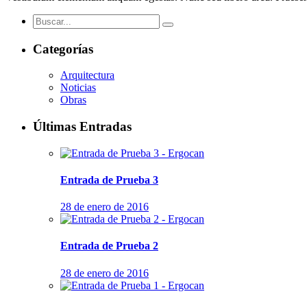
Categorías
Arquitectura
Noticias
Obras
Últimas Entradas
Entrada de Prueba 3
28 de enero de 2016
Entrada de Prueba 2
28 de enero de 2016