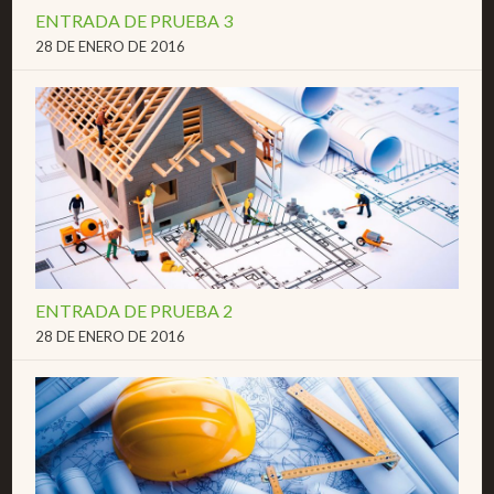
ENTRADA DE PRUEBA 3
28 DE ENERO DE 2016
ENTRADA DE PRUEBA 2
28 DE ENERO DE 2016