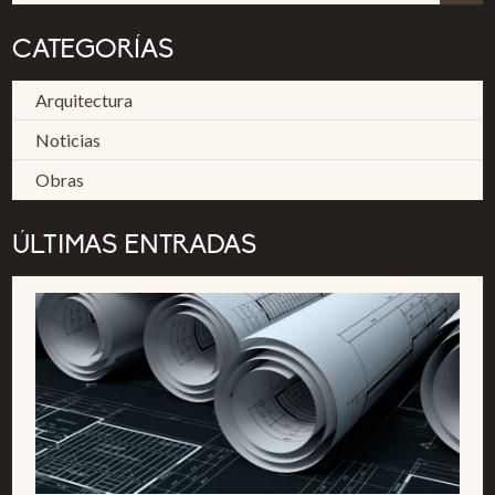
CATEGORÍAS
Arquitectura
Noticias
Obras
ÚLTIMAS ENTRADAS