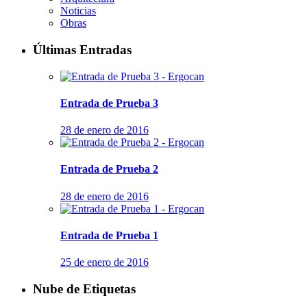
Noticias
Obras
Últimas Entradas
Entrada de Prueba 3
28 de enero de 2016
Entrada de Prueba 2
28 de enero de 2016
Entrada de Prueba 1
25 de enero de 2016
Nube de Etiquetas