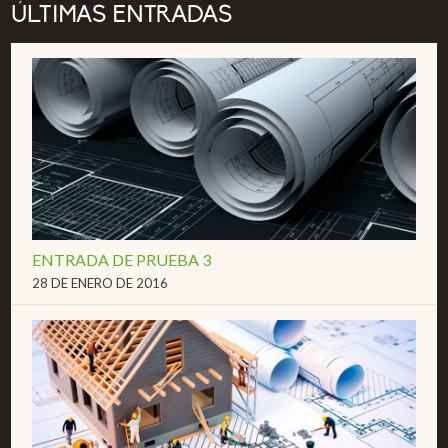
ÚLTIMAS ENTRADAS
ENTRADA DE PRUEBA 3
28 DE ENERO DE 2016