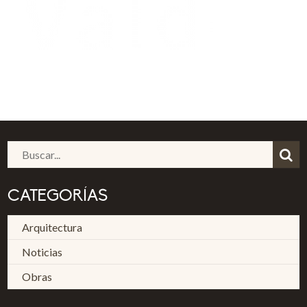
CATEGORÍAS
Arquitectura
Noticias
Obras