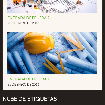
ENTRADA DE PRUEBA 2
28 DE ENERO DE 2016
ENTRADA DE PRUEBA 1
25 DE ENERO DE 2016
NUBE DE ETIQUETAS