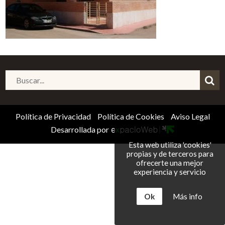
Política de Privacidad
Política de Cookies
Aviso Legal
Desarrollada por
Esta web utiliza 'cookies'
propias y de terceros para
ofrecerte una mejor
experiencia y servicio
Ok
Más info