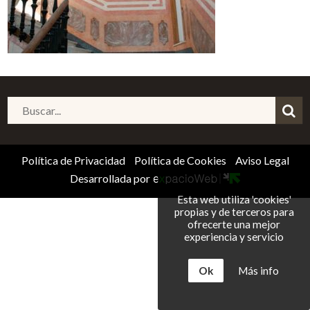
Política de Privacidad
Política de Cookies
Aviso Legal
Desarrollada por
Esta web utiliza 'cookies'
propias y de terceros para
ofrecerte una mejor
experiencia y servicio
Ok
Más info