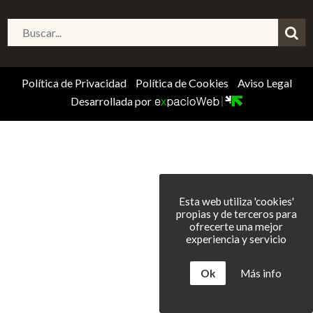
Política de Privacidad
Política de Cookies
Aviso Legal
Desarrollada por
Esta web utiliza 'cookies'
propias y de terceros para
ofrecerte una mejor
experiencia y servicio
Ok
Más info